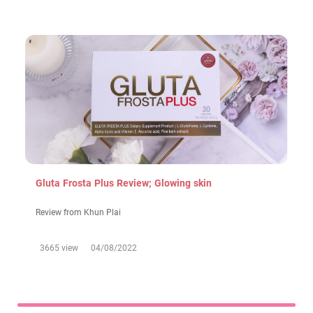
Gluta Frosta Plus Review; Glowing skin
Review from Khun Plai
3665 view
04/08/2022