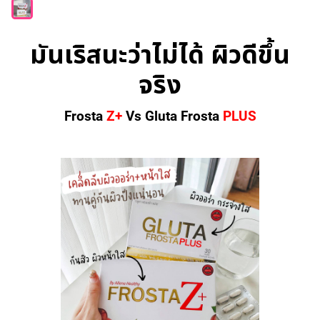
ไทย
Eng
มันเริสนะว่าไม่ได้ ผิวดีขึ้น
จริง
Frosta
Z+
Vs Gluta Frosta
PLUS