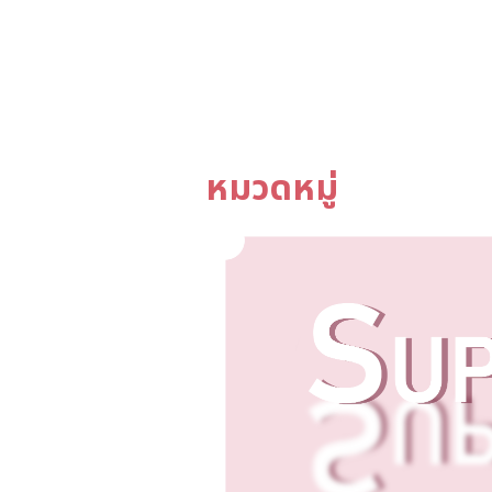
หมวดหมู่