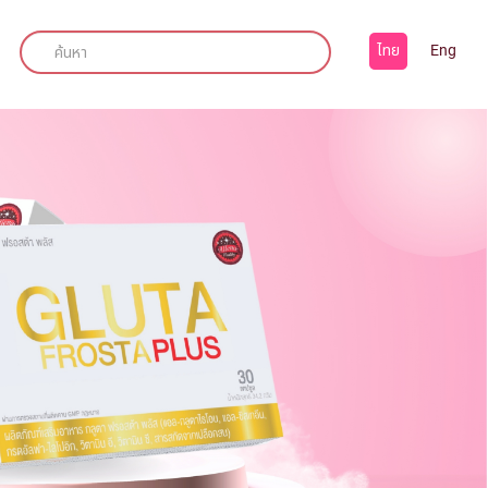
ไทย
Eng