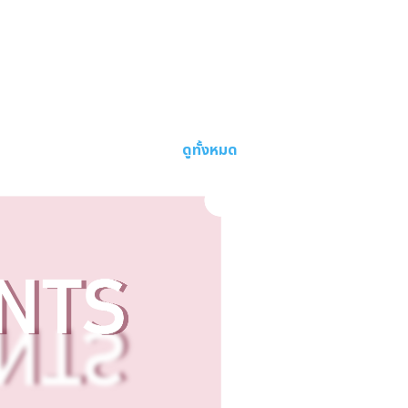
ดูทั้งหมด