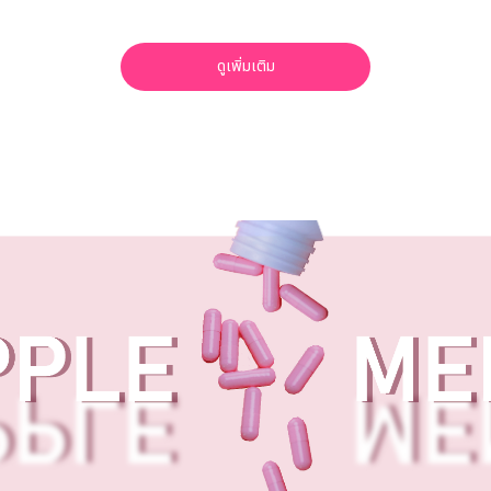
ดูเพิ่มเติม