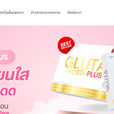
โปรโมชั่นของเรา
ข่าวสารและบทความ
ติดต่อเรา