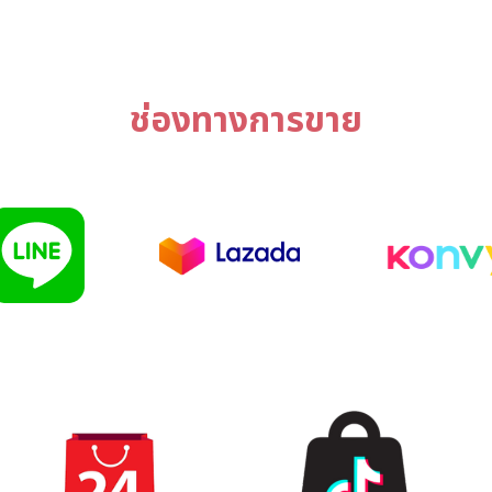
ช่องทางการขาย