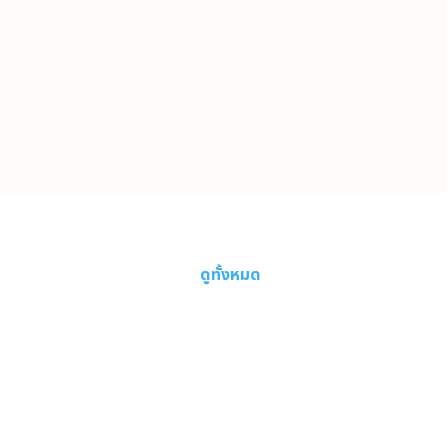
ดูทั้งหมด