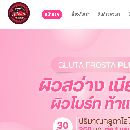
หน้าแรก
เกี่ยวกับเรา
สินค้าของเรา