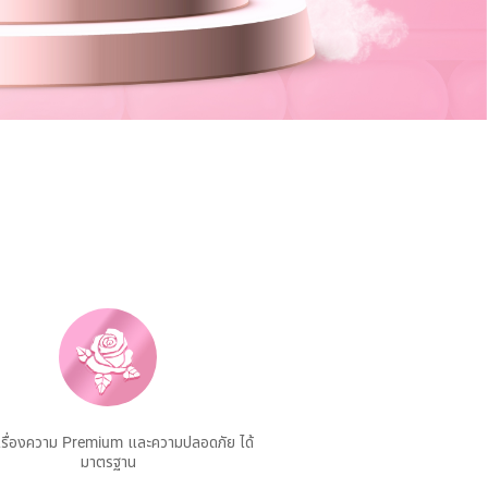
ื่อเรื่องความ Premium และความปลอดภัย ได้
มาตรฐาน