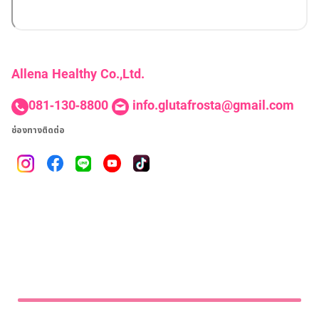
ไทย
Eng
Allena Healthy Co.,Ltd.
081-130-8800
info.glutafrosta@gmail.com
ช่องทางติดต่อ