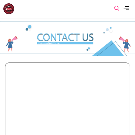
เมนู
หน้าแรก
เกี่ยวกับเรา
สินค้าของเรา
โปรโมชั่นของเรา
ข่าวสารและบทความ
ติดต่อเรา