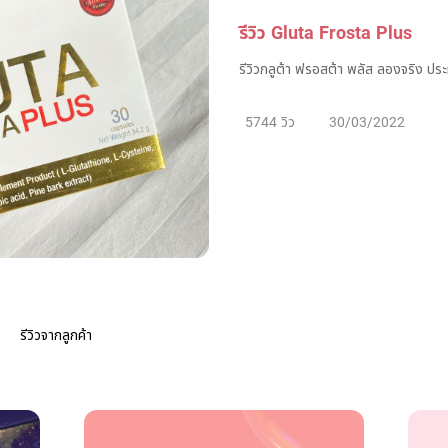
รีวิว Gluta Frosta Plus
รีวิวกลูต้า ฟรอสต้า พลัส ลองจริง ประ
5744 วิว
30/03/2022
รีวิวจากลูกค้า