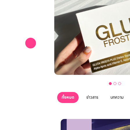
ทั้งหมด
ข่าวสาร
บทความ