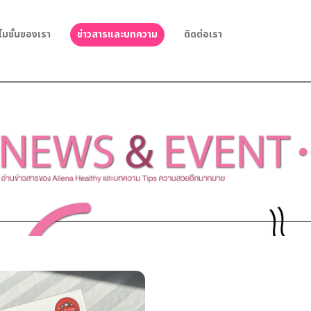
โมชั่นของเรา
ข่าวสารและบทความ
ติดต่อเรา