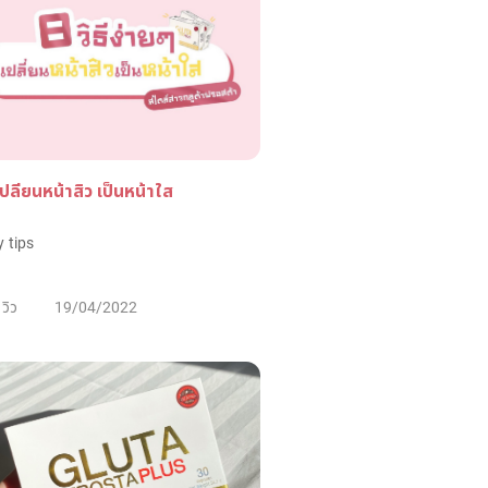
 เปลี่ยนหน้าสิว เป็นหน้าใส
 tips
วิว
19/04/2022