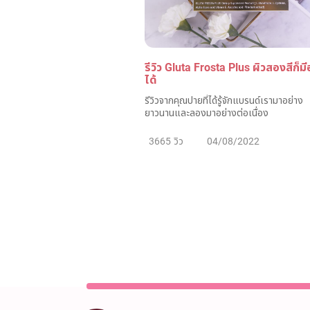
รีวิว Gluta Frosta Plus ผิวสองสีก็มี
ได้
รีวิวจากคุณปายที่ได้รู้จักแบรนด์เรามาอย่าง
ยาวนานและลองมาอย่างต่อเนื่อง
3665 วิว
04/08/2022