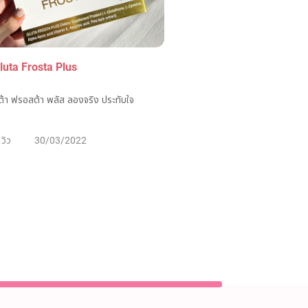
Gluta Frosta Plus
ูต้า ฟรอสต้า พลัส ลองจริง ประทับใจ
วิว
30/03/2022