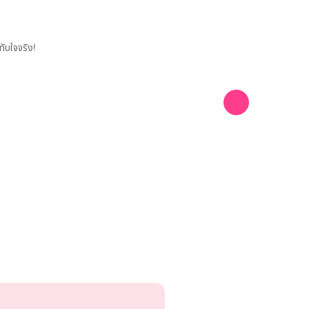
ทับใจจริง!