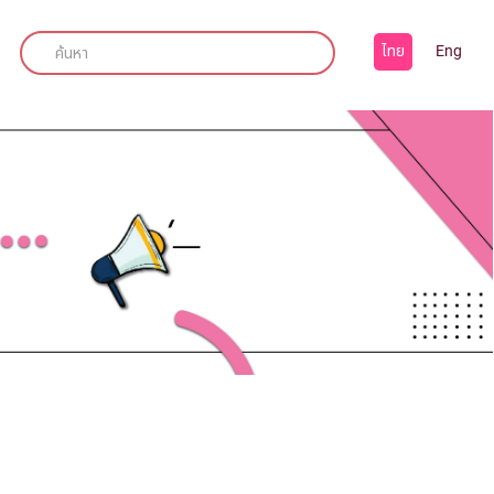
ไทย
Eng