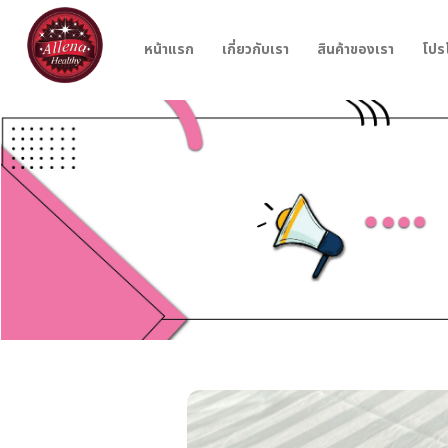
หน้าแรก
เกี่ยวกับเรา
สินค้าของเรา
โปร