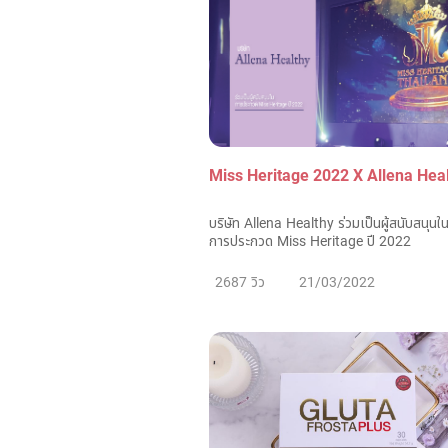
Miss Heritage 2022 X Allena Hea
บริษัท Allena Healthy ร่วมเป็นผู้สนับสนุนใ
การประกวด Miss Heritage ปี 2022
2687 วิว
21/03/2022