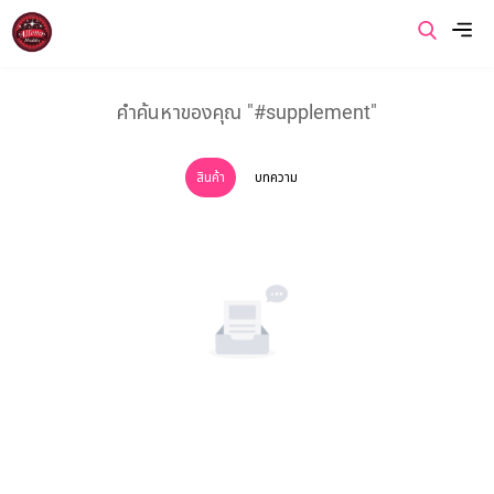
เมนู
คำค้นหาของคุณ "#supplement"
หน้าแรก
สินค้า
บทความ
เกี่ยวกับเรา
สินค้าของเรา
โปรโมชั่นของเรา
ข่าวสารและบทความ
ติดต่อเรา