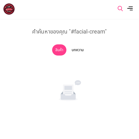
เมนู
คำค้นหาของคุณ "#facial-cream"
หน้าแรก
สินค้า
บทความ
เกี่ยวกับเรา
สินค้าของเรา
โปรโมชั่นของเรา
ข่าวสารและบทความ
ติดต่อเรา