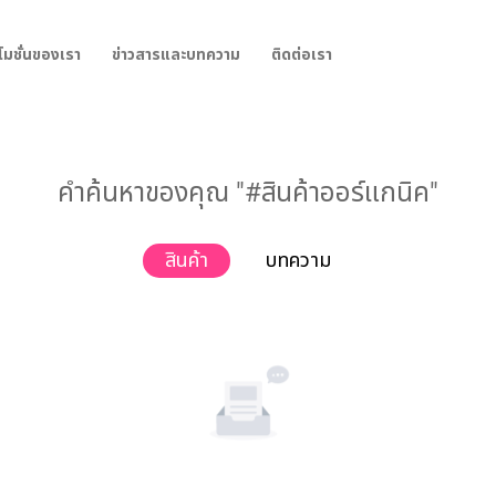
โมชั่นของเรา
ข่าวสารและบทความ
ติดต่อเรา
คำค้นหาของคุณ "#สินค้าออร์แกนิค"
สินค้า
บทความ