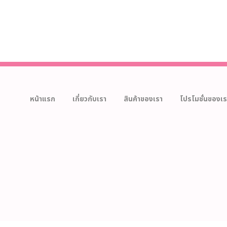
หน้าแรก
เกี่ยวกับเรา
สินค้าของเรา
โปรโมชั่นของเร