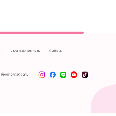
า
ข่าวสารและบทความ
ติดต่อเรา
ช่องทางการติดตาม :