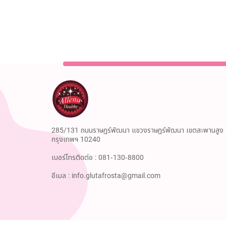
285/131 ถนนราษฎร์พัฒนา แขวงราษฎร์พัฒนา เขตสะพานสูง
กรุงเทพฯ 10240
เบอร์โทรติดต่อ :
081-130-8800
อีเมล :
info.glutafrosta@gmail.com