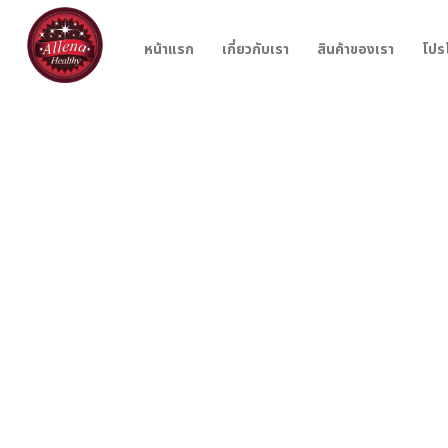
หน้าแรก
เกี่ยวกับเรา
สินค้าของเรา
โปร