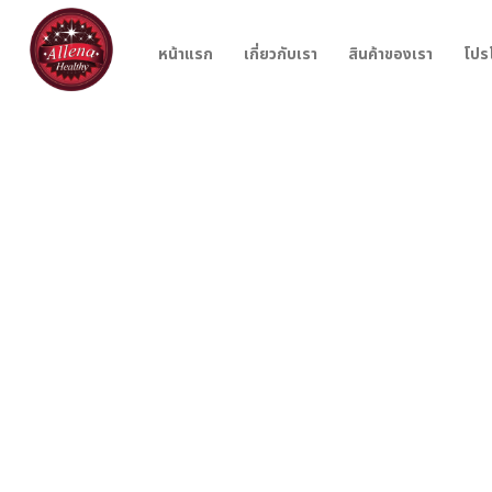
หน้าแรก
เกี่ยวกับเรา
สินค้าของเรา
โปร