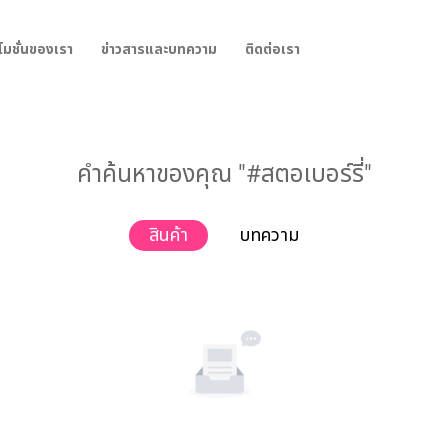
โมชั่นของเรา
ข่าวสารและบทความ
ติดต่อเรา
คำค้นหาของคุณ "#สตอเบอร์รี่"
สินค้า
บทความ