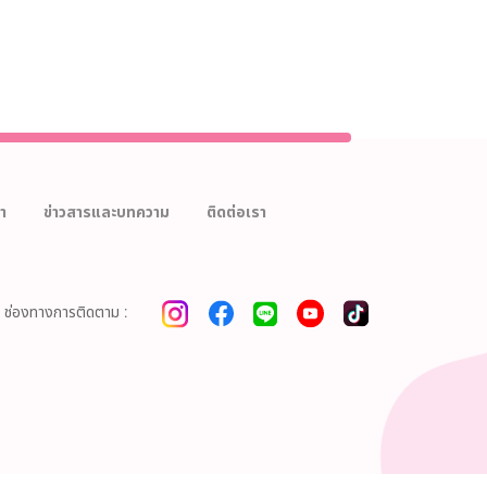
า
ข่าวสารและบทความ
ติดต่อเรา
ช่องทางการติดตาม :