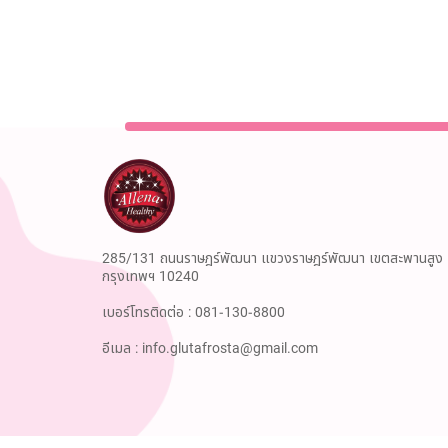
285/131 ถนนราษฎร์พัฒนา แขวงราษฎร์พัฒนา เขตสะพานสูง
กรุงเทพฯ 10240
เบอร์โทรติดต่อ :
081-130-8800
อีเมล :
info.glutafrosta@gmail.com