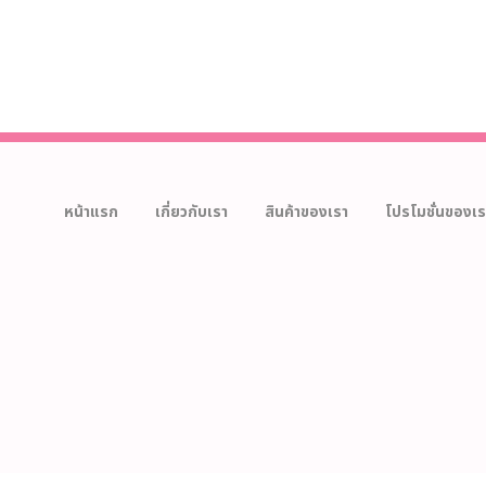
หน้าแรก
เกี่ยวกับเรา
สินค้าของเรา
โปรโมชั่นของเร