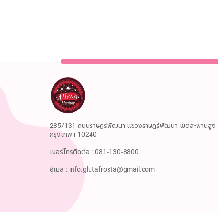
285/131 ถนนราษฎร์พัฒนา แขวงราษฎร์พัฒนา เขตสะพานสูง
กรุงเทพฯ 10240
เบอร์โทรติดต่อ :
081-130-8800
อีเมล :
info.glutafrosta@gmail.com