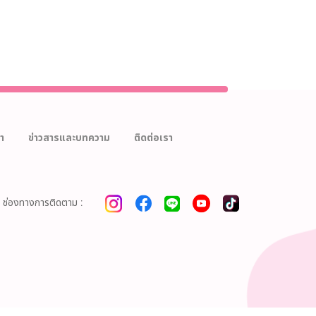
า
ข่าวสารและบทความ
ติดต่อเรา
ช่องทางการติดตาม :