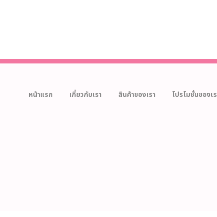
หน้าแรก
เกี่ยวกับเรา
สินค้าของเรา
โปรโมชั่นของเร