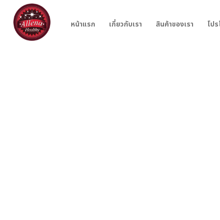
หน้าแรก
เกี่ยวกับเรา
สินค้าของเรา
โปร