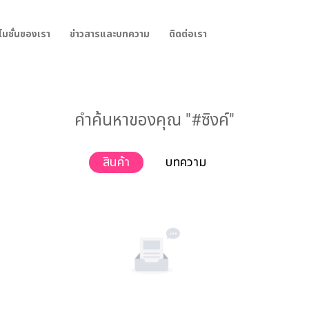
โมชั่นของเรา
ข่าวสารและบทความ
ติดต่อเรา
คำค้นหาของคุณ "#ซิงค์"
สินค้า
บทความ