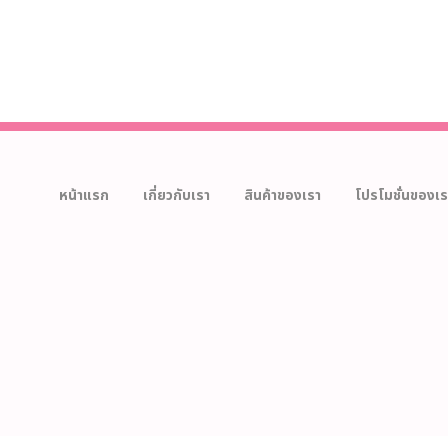
หน้าแรก
เกี่ยวกับเรา
สินค้าของเรา
โปรโมชั่นของเร