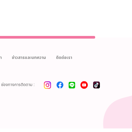
า
ข่าวสารและบทความ
ติดต่อเรา
ช่องทางการติดตาม :