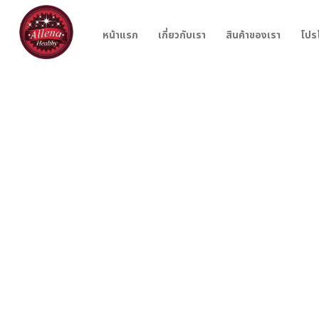
หน้าแรก
เกี่ยวกับเรา
สินค้าของเรา
โปร