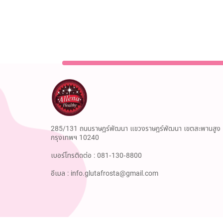
285/131 ถนนราษฎร์พัฒนา แขวงราษฎร์พัฒนา เขตสะพานสูง
กรุงเทพฯ 10240
เบอร์โทรติดต่อ :
081-130-8800
อีเมล :
info.glutafrosta@gmail.com