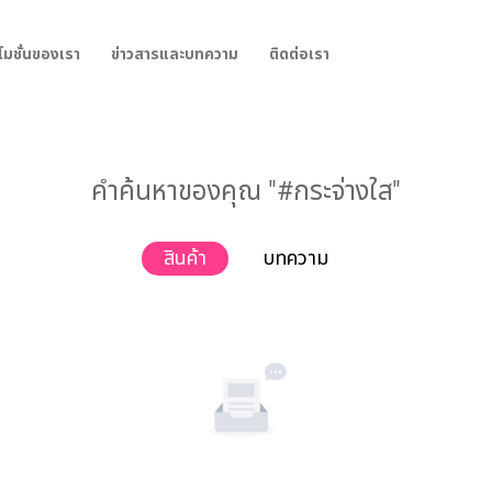
โมชั่นของเรา
ข่าวสารและบทความ
ติดต่อเรา
คำค้นหาของคุณ "#กระจ่างใส"
สินค้า
บทความ