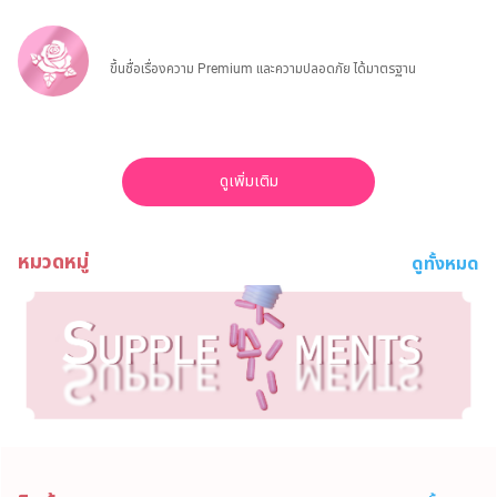
ไทย
Eng
ขึ้นชื่อเรื่องความ Premium และความปลอดภัย ได้มาตรฐาน
ดูเพิ่มเติม
หมวดหมู่
ดูทั้งหมด