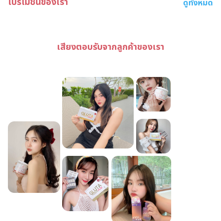
โปรโมชั่นของเรา
ดูทั้งหมด
เสียงตอบรับจากลูกค้าของเรา